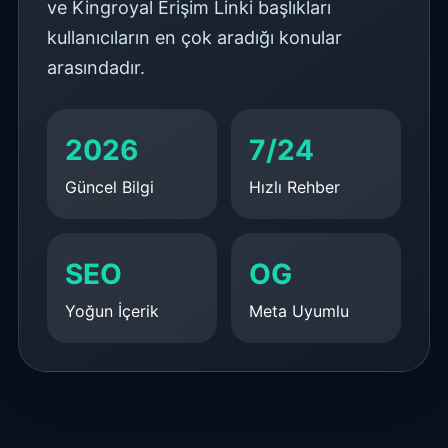
ve Kingroyal Erişim Linki başlıkları
kullanıcıların en çok aradığı konular
arasındadır.
2026
7/24
Güncel Bilgi
Hızlı Rehber
SEO
OG
Yoğun İçerik
Meta Uyumlu