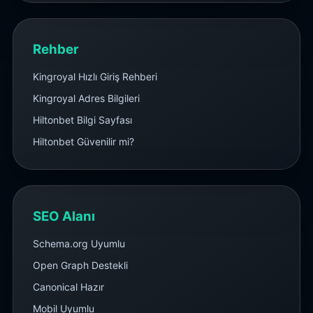
Rehber
Kingroyal Hızlı Giriş Rehberi
Kingroyal Adres Bilgileri
Hiltonbet Bilgi Sayfası
Hiltonbet Güvenilir mi?
SEO Alanı
Schema.org Uyumlu
Open Graph Destekli
Canonical Hazır
Mobil Uyumlu