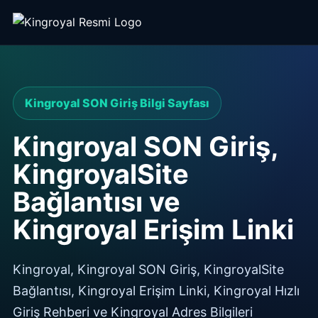
Kingroyal SON Giriş Bilgi Sayfası
Kingroyal SON Giriş,
KingroyalSite
Bağlantısı ve
Kingroyal Erişim Linki
Kingroyal, Kingroyal SON Giriş, KingroyalSite
Bağlantısı, Kingroyal Erişim Linki, Kingroyal Hızlı
Giriş Rehberi ve Kingroyal Adres Bilgileri