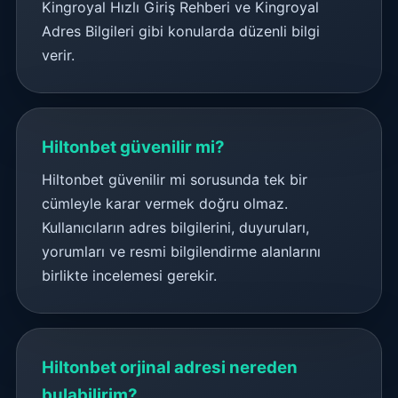
Kingroyal Hızlı Giriş Rehberi ve Kingroyal
Adres Bilgileri gibi konularda düzenli bilgi
verir.
Hiltonbet güvenilir mi?
Hiltonbet güvenilir mi sorusunda tek bir
cümleyle karar vermek doğru olmaz.
Kullanıcıların adres bilgilerini, duyuruları,
yorumları ve resmi bilgilendirme alanlarını
birlikte incelemesi gerekir.
Hiltonbet orjinal adresi nereden
bulabilirim?