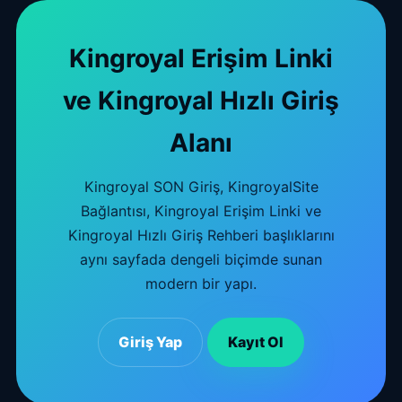
Kingroyal Erişim Linki
ve Kingroyal Hızlı Giriş
Alanı
Kingroyal SON Giriş, KingroyalSite
Bağlantısı, Kingroyal Erişim Linki ve
Kingroyal Hızlı Giriş Rehberi başlıklarını
aynı sayfada dengeli biçimde sunan
modern bir yapı.
Giriş Yap
Kayıt Ol