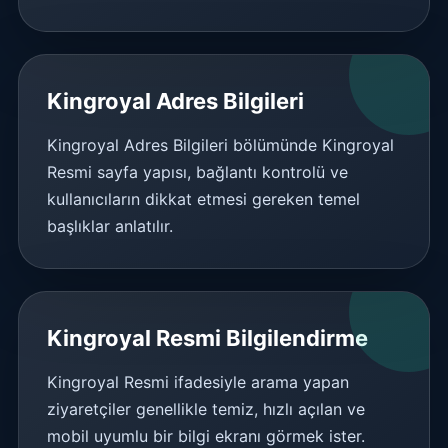
Kingroyal Adres Bilgileri
Kingroyal Adres Bilgileri bölümünde Kingroyal
Resmi sayfa yapısı, bağlantı kontrolü ve
kullanıcıların dikkat etmesi gereken temel
başlıklar anlatılır.
Kingroyal Resmi Bilgilendirme
Kingroyal Resmi ifadesiyle arama yapan
ziyaretçiler genellikle temiz, hızlı açılan ve
mobil uyumlu bir bilgi ekranı görmek ister.