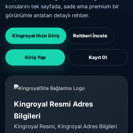
konularını tek sayfada, sade ama premium bir
görünümle anlatan detaylı rehber.
Kingroyal Hızlı Giriş
Rehberi İncele
Giriş Yap
Kayıt Ol
Kingroyal Resmi Adres
Bilgileri
Kingroyal Resmi, Kingroyal Adres Bilgileri