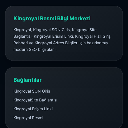
Kingroyal Resmi Bilgi Merkezi
Kingroyal, Kingroyal SON Giriş, KingroyalSite
Bağlantısı, Kingroyal Erişim Linki, Kingroyal Hızlı Giriş
Rehberi ve Kingroyal Adres Bilgileri için hazırlanmış
modern SEO bilgi alanı.
Bağlantılar
Kingroyal SON Giriş
KingroyalSite Bağlantısı
Kingroyal Erişim Linki
Kingroyal Resmi