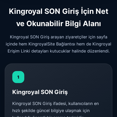
Kingroyal SON Giriş İçin Net
ve Okunabilir Bilgi Alanı
Kingroyal SON Giriş arayan ziyaretçiler için sayfa
içinde hem KingroyalSite Bağlantısı hem de Kingroyal
Erişim Linki detayları kutucuklar halinde düzenlendi.
1
Kingroyal SON Giriş
Kingroyal SON Giriş ifadesi, kullanıcıların en
hızlı şekilde güncel bilgiye ulaşmak için