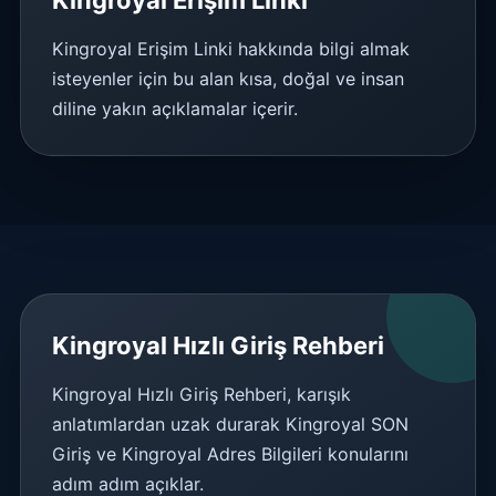
Kingroyal Erişim Linki
Kingroyal Erişim Linki hakkında bilgi almak
isteyenler için bu alan kısa, doğal ve insan
diline yakın açıklamalar içerir.
Kingroyal Hızlı Giriş Rehberi
Kingroyal Hızlı Giriş Rehberi, karışık
anlatımlardan uzak durarak Kingroyal SON
Giriş ve Kingroyal Adres Bilgileri konularını
adım adım açıklar.