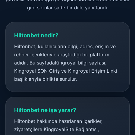
gibi sorular sade bir dille yanıtlandı.
Hiltonbet nedir?
Hiltonbet, kullanıcıların bilgi, adres, erişim ve
rehber içerikleriyle araştırdığı bir platform
adıdır. Bu sayfadaKingroyal bilgi sayfası,
Kingroyal SON Giriş ve Kingroyal Erişim Linki
başlıklarıyla birlikte sunulur.
Hiltonbet ne işe yarar?
Hiltonbet hakkında hazırlanan içerikler,
ziyaretçilere KingroyalSite Bağlantısı,