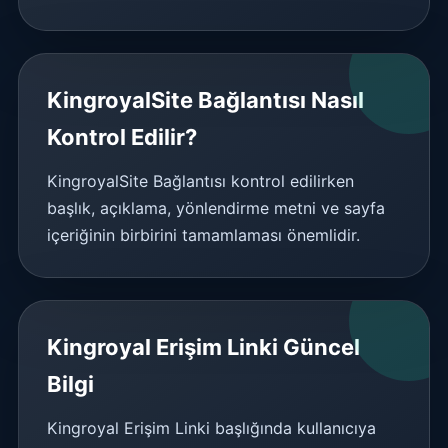
KingroyalSite Bağlantısı Nasıl
Kontrol Edilir?
KingroyalSite Bağlantısı kontrol edilirken
başlık, açıklama, yönlendirme metni ve sayfa
içeriğinin birbirini tamamlaması önemlidir.
Kingroyal Erişim Linki Güncel
Bilgi
Kingroyal Erişim Linki başlığında kullanıcıya