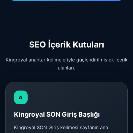
SEO İçerik Kutuları
Kingroyal anahtar kelimeleriyle güçlendirilmiş ek içerik
alanları.
A
Kingroyal SON Giriş Başlığı
Kingroyal SON Giriş kelimesi sayfanın ana