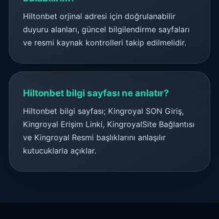
Hiltonbet orjinal adresi için doğrulanabilir
duyuru alanları, güncel bilgilendirme sayfaları
ve resmi kaynak kontrolleri takip edilmelidir.
Hiltonbet bilgi sayfası ne anlatır?
Hiltonbet bilgi sayfası; Kingroyal SON Giriş,
Kingroyal Erişim Linki, KingroyalSite Bağlantısı
ve Kingroyal Resmi başlıklarını anlaşılır
kutucuklarla açıklar.