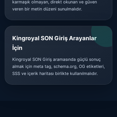
karmaşık olmayan, direkt okunan ve güven
veren bir metin düzeni sunulmalıdır.
Kingroyal SON Giriş Arayanlar
İçin
Kingroyal SON Giriş aramasında güçlü sonuç
almak için meta tag, schema.org, OG etiketleri,
SSS ve içerik haritası birlikte kullanılmalıdır.