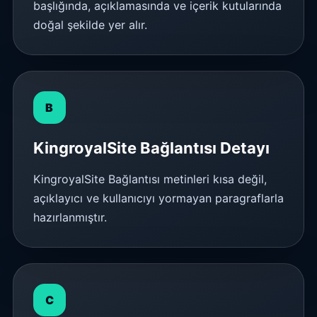
başlığında, açıklamasında ve içerik kutularında
doğal şekilde yer alır.
B
KingroyalSite Bağlantısı Detayı
KingroyalSite Bağlantısı metinleri kısa değil,
açıklayıcı ve kullanıcıyı yormayan paragraflarla
hazırlanmıştır.
C